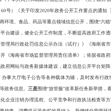
60号）《关于印发2020年政务公开工作要点的通知 
商环境、食品、药品等重点领域信息公开，围绕“六稳”
开平台建设，健全公开工作制度，不断提高政府工作透
督管理局行政处罚信息公示办法（试行）》《海南省市
公开《海南省市场监督管理局责任清单》；依据省政府
强政府网站与政务新媒体建设，建立信息公开平台矩阵
、办事大厅电子公告等各种载体为辅，及时发布行政
等政务信息。
三是
围绕“放管服”改革新任务新举措，
优化企业注销办理流程、公平竞争和行政执法检查等方
量抽查、消费提示等专栏的基础上，新增优化营商环境、