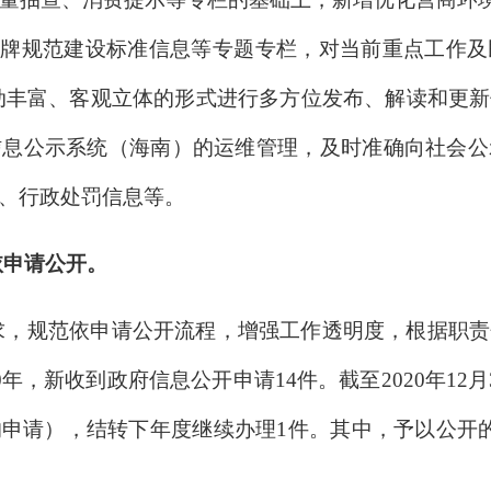
标牌规范建设标准信息等专题专栏，对当前重点工作
动丰富、客观立体的形式进行多方位发布、解读和更
信息公示系统（海南）的运维管理，及时准确向社会公
、行政处罚信息等。
依申请公开。
求，规范依申请公开流程，增强工作透明度，根据职责
年，新收到政府信息公开申请14件。截至2020年12
申请），结转下年度继续办理1件。其中，予以公开