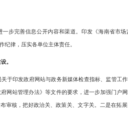
。
进一步完善信息公开内容和渠道。印发《海南省市场
作纪律，压实各单位主体责任。
建设。
局关于印发政府网站与政务新媒体检查指标、监管工作
南省政府网站管理办法》等文件的要求，进一步加强门户
发布审核，把好政治关、政策关、文字关。二是在拓展