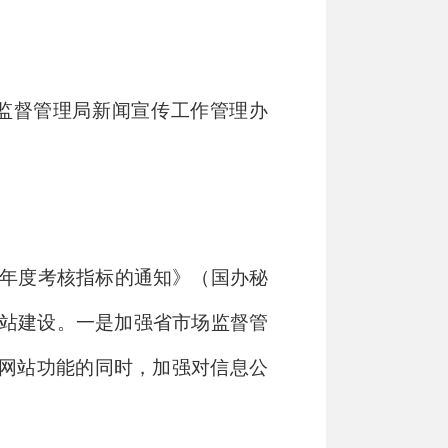
监督管理局新闻宣传工作管理办
年度考核指标的通知》（国办秘
网站建设。一是加强省市场监督管
网站功能的同时，加强对信息公