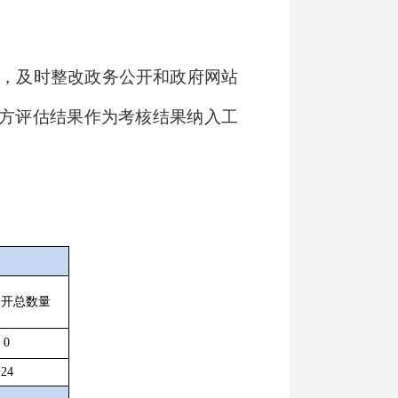
，及时整改政务公开和政府网站
方评估结果作为考核结果纳入工
公开总数量
0
24