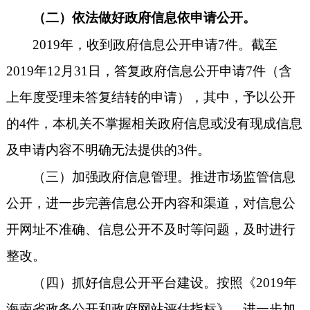
（二）依法做好政府信息依申请公开。
2019年，收到政府信息公开申请7件。截至
2019年12月31日，答复政府信息公开申请7件（含
上年度受理未答复结转的申请），其中，予以公开
的4件，本机关不掌握相关政府信息或没有现成信息
及申请内容不明确无法提供的3件。
（三）加强政府信息管理。推进市场监管信息
公开，进一步完善信息公开内容和渠道，对信息公
开网址不准确、信息公开不及时等问题，及时进行
整改。
（四）抓好信息公开平台建设。按照《
2019年
海南省政务公开和政府网站评估指标》，进一步加