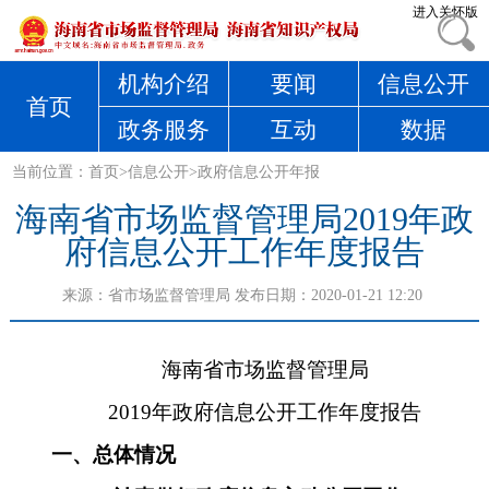
进入关怀版
机构介绍
要闻
信息公开
首页
政务服务
互动
数据
当前位置：
首页
>
信息公开
>
政府信息公开年报
海南省市场监督管理局2019年政
府信息公开工作年度报告
来源：
省市场监督管理局
发布日期：2020-01-21 12:20
海南省市场监督管理局
2019年政府信息公开工作年度报告
一、总体情况