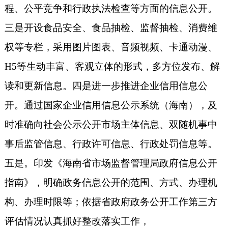
程、公平竞争和行政执法检查等方面的信息公开。
三是开设食品安全、食品抽检、监督抽检、消费维
权等专栏，采用图片图表、音频视频、卡通动漫、
H5等生动丰富、客观立体的形式，多方位发布、解
读和更新信息。四是进一步推进企业信用信息公
开。通过国家企业信用信息公示系统（海南），及
时准确向社会公示公开市场主体信息、双随机事中
事后监管信息、行政许可信息、行政处罚信息等。
五是。印发《海南省市场监督管理局政府信息公开
指南》，明确政务信息公开的范围、方式、办理机
构、办理时限等；依据省政府政务公开工作第三方
评估情况认真抓好整改落实工作，