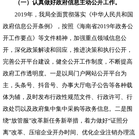
（一）认真做好政府信息主动公开工作。
2019年，我局全面贯彻落实《中华人民共和国
政府信息公开条例》，按照《海南省2019年政务公
开工作要点》等文件精神，加强重点领域信息公
开，深化政策解读和回应，推进决策和执行公开，
完善公开平台建设，健全公开工作制度，不断提高
政府工作透明度。一是以局门户网站公开平台为
主，头条号、抖音号、办事大厅电子公告等各种载
体为辅，及时发布行政性规范文件、行政许可、行
政处罚以及政府集中集中采购等政务信息。二是围
绕“放管服”改革新任务新举措，着力做好“证照分
离”改革、压缩企业开办时间、优化企业注销办理流