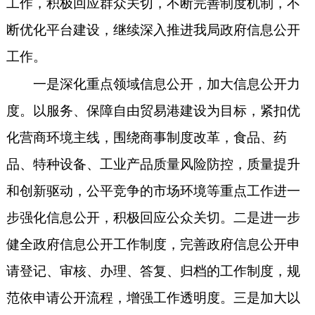
工作，积极回应群众关切，不断完善制度机制，不
断优化平台建设，继续深入推进我局政府信息公开
工作。
一是
深化重点领域信息公开，加大信息公开力
度。以服务、保障自由贸易港建设为目标，紧扣优
化营商环境主线，围绕商事制度改革，食品、药
品、特种设备、工业产品质量风险防控，质量提升
和创新驱动，公平竞争的市场环境等重点工作进一
步强化信息公开，积极回应公众关切。
二是
进一步
健全政府信息公开工作制度，
完善
政府信息公开申
请登记、审核、办理、答复、归档的工作制度，规
范依申请公开流程，
增强
工作透明度。
三是
加大以