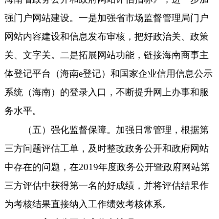
强门户网站建设。一是加强省市场监督管理局门户
网站内容建设和信息发布审核，把好政治关、政策
关、文字关。二是拓展网站功能，链接海南商事主
体登记平台（海南e登记）和国家企业信用信息公示
系统（海南）的登录入口，不断提升网上办事和服
务水平。
（五）强化监督保障。加强日常管理，根据第
三方问题评估工单，及时整改政务公开和政府网站
中存在的问题，在
2019年度政务公开暨政府网站第
三方评估中获得第一名的好成绩
，并
将评估结果作
为考核结果直接纳入
工作
绩效考核体系
。