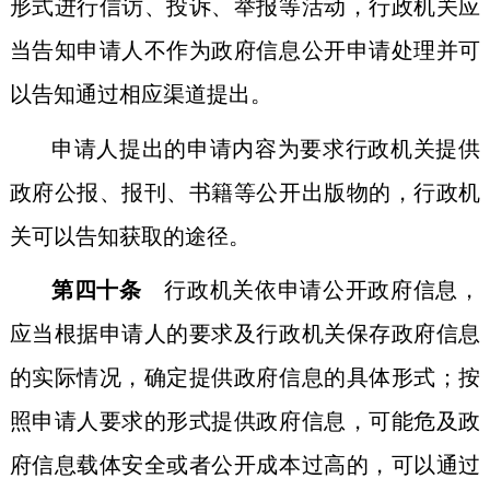
形式进行信访、投诉、举报等活动，行政机关应
当告知申请人不作为政府信息公开申请处理并可
以告知通过相应渠道提出。
申请人提出的申请内容为要求行政机关提供
政府公报、报刊、书籍等公开出版物的，行政机
关可以告知获取的途径。
第四十条
行政机关依申请公开政府信息，
应当根据申请人的要求及行政机关保存政府信息
的实际情况，确定提供政府信息的具体形式；按
照申请人要求的形式提供政府信息，可能危及政
府信息载体安全或者公开成本过高的，可以通过