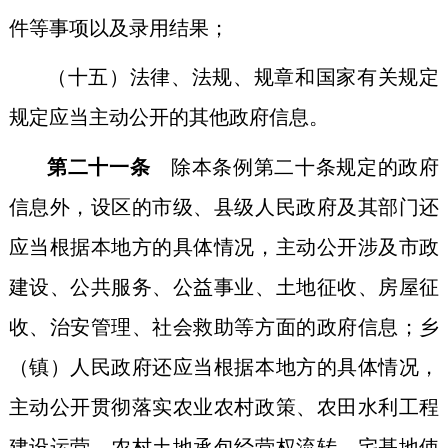
件等事项以及录用结果；
（十五）法律、法规、规章和国家有关规定
规定应当主动公开的其他政府信息。
第二十一条
除本条例第二十条规定的政府
信息外，设区的市级、县级人民政府及其部门还
应当根据本地方的具体情况，主动公开涉及市政
建设、公共服务、公益事业、土地征收、房屋征
收、治安管理、社会救助等方面的政府信息；乡
（镇）人民政府还应当根据本地方的具体情况，
主动公开贯彻落实农业农村政策、农田水利工程
建设运营、农村土地承包经营权流转、宅基地使