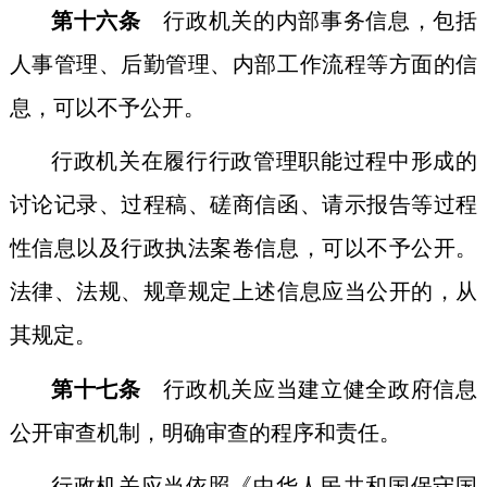
第十六条
行政机关的内部事务信息，包括
人事管理、后勤管理、内部工作流程等方面的信
息，可以不予公开。
行政机关在履行行政管理职能过程中形成的
讨论记录、过程稿、磋商信函、请示报告等过程
性信息以及行政执法案卷信息，可以不予公开。
法律、法规、规章规定上述信息应当公开的，从
其规定。
第十七条
行政机关应当建立健全政府信息
公开审查机制，明确审查的程序和责任。
行政机关应当依照《中华人民共和国保守国