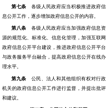
第七条
各级人民政府应当积极推进政府信
息公开工作，逐步增加政府信息公开的内容。
第八条
各级人民政府应当加强政府信息资
源的规范化、标准化、信息化管理，加强互联网
政府信息公开平台建设，推进政府信息公开平台
与政务服务平台融合，提高政府信息公开在线办
理水平。
第九条
公民、法人和其他组织有权对行政
机关的政府信息公开工作进行监督，并提出批评
和建议。