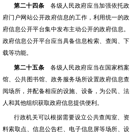
第二十四条
各级人民政府应当加强依托政
府门户网站公开政府信息的工作，利用统一的政
府信息公开平台集中发布主动公开的政府信息。
政府信息公开平台应当具备信息检索、查阅、下
载等功能。
第二十五条
各级人民政府应当在国家档案
馆、公共图书馆、政务服务场所设置政府信息查
阅场所，并配备相应的设施、设备，为公民、法
人和其他组织获取政府信息提供便利。
行政机关可以根据需要设立公共查阅室、资
料索取点、信息公告栏、电子信息屏等场所、设