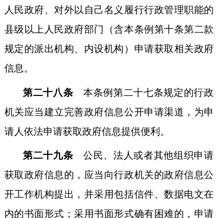
人民政府、对外以自己名义履行行政管理职能的
县级以上人民政府部门（含本条例第十条第二款
规定的派出机构、内设机构）申请获取相关政府
信息。
第二十八条
本条例第二十七条规定的行政
机关应当建立完善政府信息公开申请渠道，为申
请人依法申请获取政府信息提供便利。
第二十九条
公民、法人或者其他组织申请
获取政府信息的，应当向行政机关的政府信息公
开工作机构提出，并采用包括信件、数据电文在
内的书面形式；采用书面形式确有困难的，申请