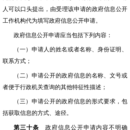
人可以口头提出，由受理该申请的政府信息公开
工作机构代为填写政府信息公开申请。
政府信息公开申请应当包括下列内容：
（一）申请人的姓名或者名称、身份证明、
联系方式；
（二）申请公开的政府信息的名称、文号或
者便于行政机关查询的其他特征性描述；
（三）申请公开的政府信息的形式要求，包
括获取信息的方式、途径。
第三十条
政府信息公开申请内容不明确