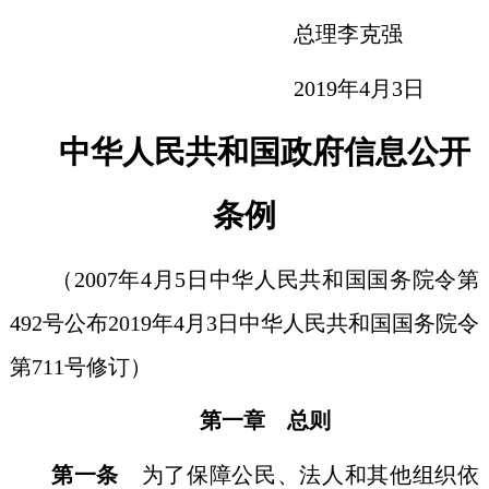
总理李克强
2019年4月3日
中华人民共和国政府信息公开
条例
（2007年4月5日中华人民共和国国务院令第
492号公布2019年4月3日中华人民共和国国务院令
第711号修订）
第一章 总则
第一条
为了保障公民、法人和其他组织依