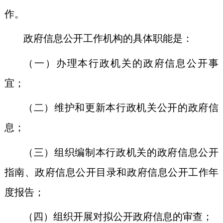
作。
政府信息公开工作机构的具体职能是：
（一）办理本行政机关的政府信息公开事
宜；
（二）维护和更新本行政机关公开的政府信
息；
（三）组织编制本行政机关的政府信息公开
指南、政府信息公开目录和政府信息公开工作年
度报告；
（四）组织开展对拟公开政府信息的审查；