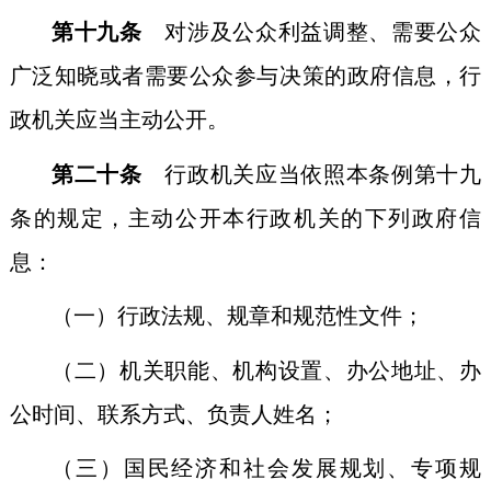
第十九条
对涉及公众利益调整、需要公众
广泛知晓或者需要公众参与决策的政府信息，行
政机关应当主动公开。
第二十条
行政机关应当依照本条例第十九
条的规定，主动公开本行政机关的下列政府信
息：
（一）行政法规、规章和规范性文件；
（二）机关职能、机构设置、办公地址、办
公时间、联系方式、负责人姓名；
（三）国民经济和社会发展规划、专项规