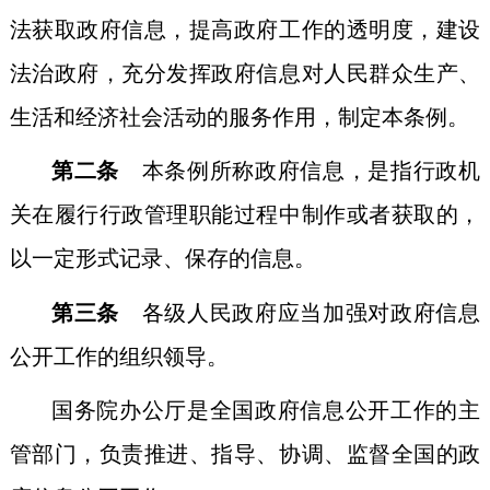
法获取政府信息，提高政府工作的透明度，建设
法治政府，充分发挥政府信息对人民群众生产、
生活和经济社会活动的服务作用，制定本条例。
第二条
本条例所称政府信息，是指行政机
关在履行行政管理职能过程中制作或者获取的，
以一定形式记录、保存的信息。
第三条
各级人民政府应当加强对政府信息
公开工作的组织领导。
国务院办公厅是全国政府信息公开工作的主
管部门，负责推进、指导、协调、监督全国的政