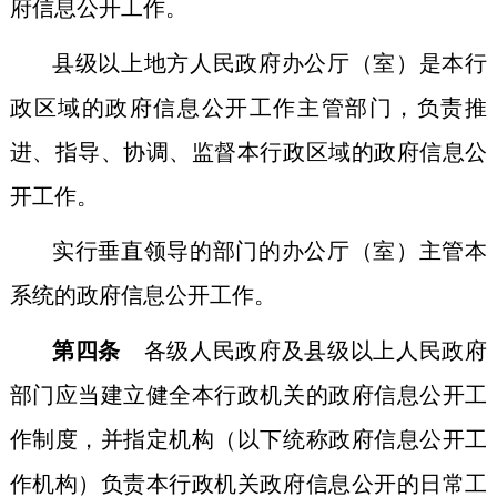
府信息公开工作。
县级以上地方人民政府办公厅（室）是本行
政区域的政府信息公开工作主管部门，负责推
进、指导、协调、监督本行政区域的政府信息公
开工作。
实行垂直领导的部门的办公厅（室）主管本
系统的政府信息公开工作。
第四条
各级人民政府及县级以上人民政府
部门应当建立健全本行政机关的政府信息公开工
作制度，并指定机构（以下统称政府信息公开工
作机构）负责本行政机关政府信息公开的日常工