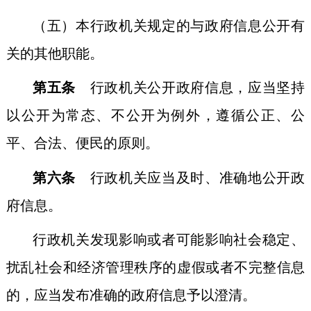
（五）本行政机关规定的与政府信息公开有
关的其他职能。
第五条
行政机关公开政府信息，应当坚持
以公开为常态、不公开为例外，遵循公正、公
平、合法、便民的原则。
第六条
行政机关应当及时、准确地公开政
府信息。
行政机关发现影响或者可能影响社会稳定、
扰乱社会和经济管理秩序的虚假或者不完整信息
的，应当发布准确的政府信息予以澄清。