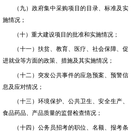
（九）政府集中采购项目的目录、标准及实
施情况；
（十）重大建设项目的批准和实施情况；
（十一）扶贫、教育、医疗、社会保障、促
进就业等方面的政策、措施及其实施情况；
（十二）突发公共事件的应急预案、预警信
息及应对情况；
（十三）环境保护、公共卫生、安全生产、
食品药品、产品质量的监督检查情况；
（十四）公务员招考的职位、名额、报考条