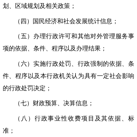
划、区域规划及相关政策；
（四）国民经济和社会发展统计信息；
（五）办理行政许可和其他对外管理服务事
项的依据、条件、程序以及办理结果；
（六）实施行政处罚、行政强制的依据、条
件、程序以及本行政机关认为具有一定社会影响
的行政处罚决定；
（七）财政预算、决算信息；
（八）行政事业性收费项目及其依据、标
准；