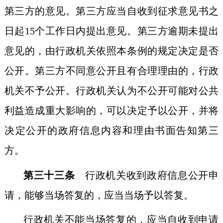
第三方的意见。第三方应当自收到征求意见书之
日起15个工作日内提出意见。第三方逾期未提出
意见的，由行政机关依照本条例的规定决定是否
公开。第三方不同意公开且有合理理由的，行政
机关不予公开。行政机关认为不公开可能对公共
利益造成重大影响的，可以决定予以公开，并将
决定公开的政府信息内容和理由书面告知第三
方。
第三十三条
行政机关收到政府信息公开申
请，能够当场答复的，应当当场予以答复。
行政机关不能当场答复的，应当自收到申请