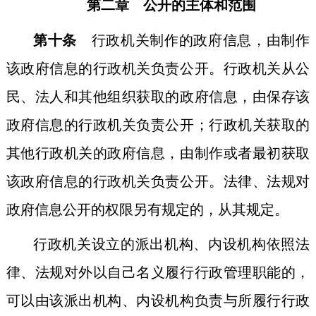
第二章 公开的主体和范围
第十条
行政机关制作的政府信息，由制作
该政府信息的行政机关负责公开。行政机关从公
民、法人和其他组织获取的政府信息，由保存该
政府信息的行政机关负责公开；行政机关获取的
其他行政机关的政府信息，由制作或者最初获取
该政府信息的行政机关负责公开。法律、法规对
政府信息公开的权限另有规定的，从其规定。
行政机关设立的派出机构、内设机构依照法
律、法规对外以自己名义履行行政管理职能的，
可以由该派出机构、内设机构负责与所履行行政