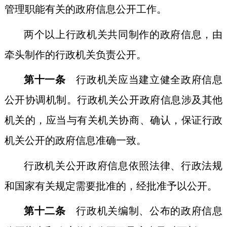
管理职能有关的政府信息公开工作。
两个以上行政机关共同制作的政府信息，由
牵头制作的行政机关负责公开。
第十一条
行政机关应当建立健全政府信息
公开协调机制。行政机关公开政府信息涉及其他
机关的，应当与有关机关协商、确认，保证行政
机关公开的政府信息准确一致。
行政机关公开政府信息依照法律、行政法规
和国家有关规定需要批准的，经批准予以公开。
第十二条
行政机关编制、公布的政府信息