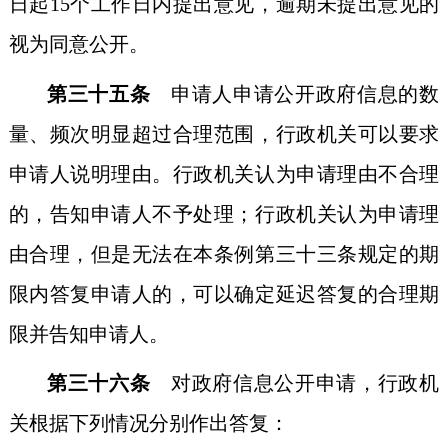
日起15个工作日内提出意见，逾期未提出意见的
视为同意公开。
第三十五条
申请人申请公开政府信息的数
量、频次明显超过合理范围，行政机关可以要求
申请人说明理由。行政机关认为申请理由不合理
的，告知申请人不予处理；行政机关认为申请理
由合理，但是无法在本条例第三十三条规定的期
限内答复申请人的，可以确定延迟答复的合理期
限并告知申请人。
第三十六条
对政府信息公开申请，行政机
关根据下列情况分别作出答复：