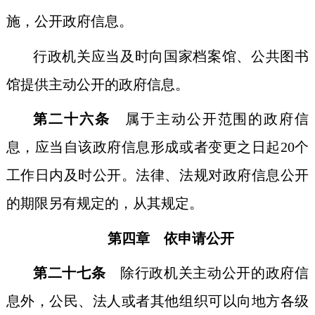
施，公开政府信息。
行政机关应当及时向国家档案馆、公共图书
馆提供主动公开的政府信息。
第二十六条
属于主动公开范围的政府信
息，应当自该政府信息形成或者变更之日起20个
工作日内及时公开。法律、法规对政府信息公开
的期限另有规定的，从其规定。
第四章 依申请公开
第二十七条
除行政机关主动公开的政府信
息外，公民、法人或者其他组织可以向地方各级