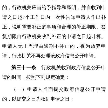
的，行政机关应当给予指导和释明，并自收到申
请之日起7个工作日内一次性告知申请人作出补
正，说明需要补正的事项和合理的补正期限。答
复期限自行政机关收到补正的申请之日起计算。
申请人无正当理由逾期不补正的，视为放弃申
请，行政机关不再处理该政府信息公开申请。
第三十一条
行政机关收到政府信息公开申
请的时间，按照下列规定确定：
（一）申请人当面提交政府信息公开申请
的，以提交之日为收到申请之日；