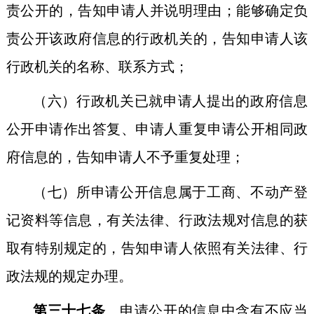
责公开的，告知申请人并说明理由；能够确定负
责公开该政府信息的行政机关的，告知申请人该
行政机关的名称、联系方式；
（六）行政机关已就申请人提出的政府信息
公开申请作出答复、申请人重复申请公开相同政
府信息的，告知申请人不予重复处理；
（七）所申请公开信息属于工商、不动产登
记资料等信息，有关法律、行政法规对信息的获
取有特别规定的，告知申请人依照有关法律、行
政法规的规定办理。
第三十七条
申请公开的信息中含有不应当