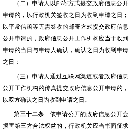
（二）申请人以邮寄方式提交政府信息公开
申请的，以行政机关签收之日为收到申请之日；
以平常信函等无需签收的邮寄方式提交政府信息
公开申请的，政府信息公开工作机构应当于收到
申请的当日与申请人确认，确认之日为收到申请
之日；
（三）申请人通过互联网渠道或者政府信息
公开工作机构的传真提交政府信息公开申请的，
以双方确认之日为收到申请之日。
第三十二条
依申请公开的政府信息公开会
损害第三方合法权益的，行政机关应当书面征求