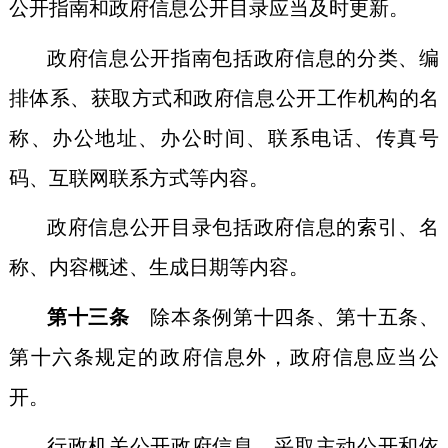
公开指南和政府信息公开目录应当及时更新。
政府信息公开指南包括政府信息的分类、编
排体系、获取方式和政府信息公开工作机构的名
称、办公地址、办公时间、联系电话、传真号
码、互联网联系方式等内容。
政府信息公开目录包括政府信息的索引、名
称、内容概述、生成日期等内容。
第十三条
除本条例第十四条、第十五条、
第十六条规定的政府信息外，政府信息应当公
开。
行政机关公开政府信息，采取主动公开和依