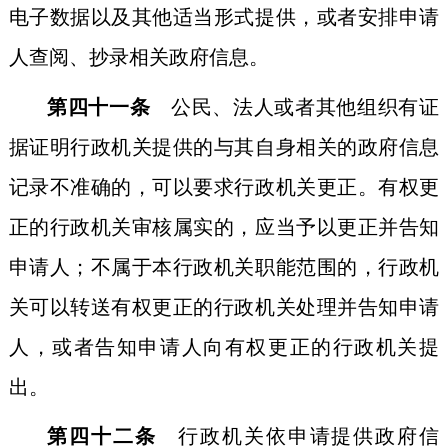
电子数据以及其他适当形式提供，或者安排申请
人查阅、抄录相关政府信息。
第四十一条
公民、法人或者其他组织有证
据证明行政机关提供的与其自身相关的政府信息
记录不准确的，可以要求行政机关更正。有权更
正的行政机关审核属实的，应当予以更正并告知
申请人；不属于本行政机关职能范围的，行政机
关可以转送有权更正的行政机关处理并告知申请
人，或者告知申请人向有权更正的行政机关提
出。
第四十二条
行政机关依申请提供政府信