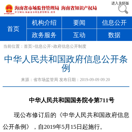
进入关怀版
机构介绍
要闻
信息公开
首页
政务服务
互动
数据
当前位置：
首页
>
信息公开
>
政府信息公开制度
中华人民共和国政府信息公开条
例
来源：
省市场监管局
发布日期：2019-09-09 09:20
中华人民共和国国务院令
第711号
现公布修订后的《中华人民共和国政府信息
公开条例》，自2019年5月15日起施行。