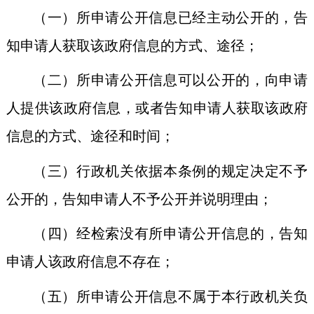
（一）所申请公开信息已经主动公开的，告
知申请人获取该政府信息的方式、途径；
（二）所申请公开信息可以公开的，向申请
人提供该政府信息，或者告知申请人获取该政府
信息的方式、途径和时间；
（三）行政机关依据本条例的规定决定不予
公开的，告知申请人不予公开并说明理由；
（四）经检索没有所申请公开信息的，告知
申请人该政府信息不存在；
（五）所申请公开信息不属于本行政机关负