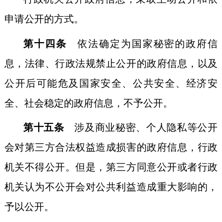
申请公开的方式。
第十四条
依法确定为国家秘密的政府信
息，法律、行政法规禁止公开的政府信息，以及
公开后可能危及国家安全、公共安全、经济安
全、社会稳定的政府信息，不予公开。
第十五条
涉及商业秘密、个人隐私等公开
会对第三方合法权益造成损害的政府信息，行政
机关不得公开。但是，第三方同意公开或者行政
机关认为不公开会对公共利益造成重大影响的，
予以公开。