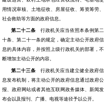
用情况审核、土地征收、房屋征收、筹资筹劳、
社会救助等方面的政府信息。
第二十二条
行政机关应当依照本条例第二
十条、第二十一条的规定，确定主动公开政府信
息的具体内容，并按照上级行政机关的部署，不
断增加主动公开的内容。
第二十三条
行政机关应当建立健全政府信
息发布机制，将主动公开的政府信息通过政府公
报、政府网站或者其他互联网政务媒体、新闻发
布会以及报刊、广播、电视等途径予以公开。