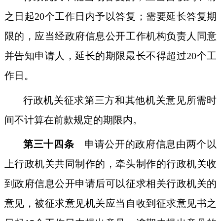
之日起20个工作日内予以答复；需要延长答复期
限的，应当经政府信息公开工作机构负责人同意
并告知申请人，延长的期限最长不得超过20个工
作日。
行政机关征求第三方和其他机关意见所需时
间不计算在前款规定的期限内。
第三十四条
申请公开的政府信息由两个以
上行政机关共同制作的，牵头制作的行政机关收
到政府信息公开申请后可以征求相关行政机关的
意见，被征求意见机关应当自收到征求意见书之