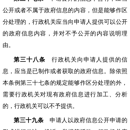
公开或者不属于政府信息的内容，但是能够作区
分处理的，行政机关应当向申请人提供可以公开
的政府信息内容，并对不予公开的内容说明理
由。
第三十八条
行政机关向申请人提供的信
息，应当是已制作或者获取的政府信息。除依照
本条例第三十七条的规定能够作区分处理的外，
需要行政机关对现有政府信息进行加工、分析
的，行政机关可以不予提供。
第三十九条
申请人以政府信息公开申请的