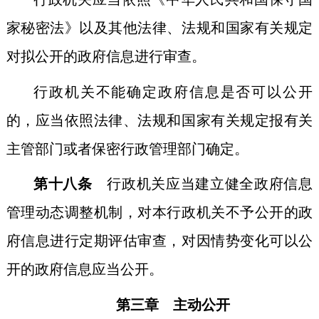
家秘密法》以及其他法律、法规和国家有关规定
对拟公开的政府信息进行审查。
行政机关不能确定政府信息是否可以公开
的，应当依照法律、法规和国家有关规定报有关
主管部门或者保密行政管理部门确定。
第十八条
行政机关应当建立健全政府信息
管理动态调整机制，对本行政机关不予公开的政
府信息进行定期评估审查，对因情势变化可以公
开的政府信息应当公开。
第三章 主动公开