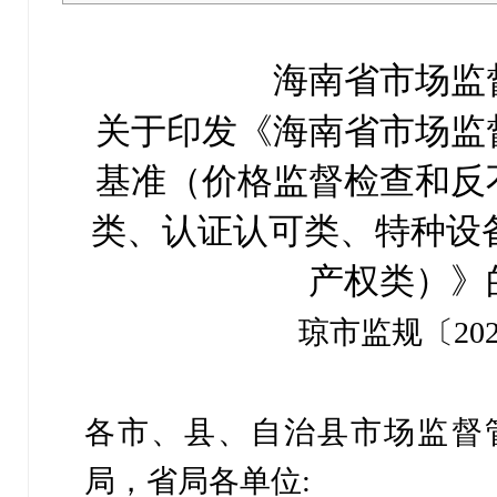
海南省市场监
关于印发《海南省市场监
基准（价格监督检查和反
类、认证认可类、特种设
产权类）》
琼市监规〔202
各市、县、自治县市场监督
局，省局各单位: