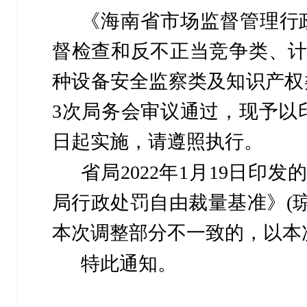
《海南省市场监督管理行
督检查和反不正当竞争类、
种设备安全监察类及知识产权类
3次局务会审议通过，
现予以印
日起实施，请遵照执行。
省局2022年1月19日印
局行政处罚自由裁量基准》(琼市
本次调整部分不一致的，以本
特此通知。