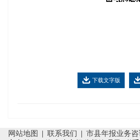
下载文字版
网站地图
|
联系我们
|
市县年报业务咨