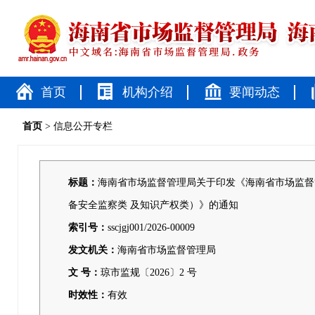
首页
机构介绍
要闻动态
首页
> 信息公开专栏
标题：
海南省市场监督管理局关于印发《海南省市场监督
备安全监察类 及知识产权类）》的通知
索引号：
sscjgj001/2026-00009
发文机关：
海南省市场监督管理局
文 号：
琼市监规〔2026〕2 号
时效性：
有效