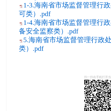
1-3.海南省市场监督管理行
可类）.pdf
1-4.海南省市场监督管理行
备安全监察类）.pdf
5.海南省市场监督管理行政
类）.pdf
扫一扫在手机打开当