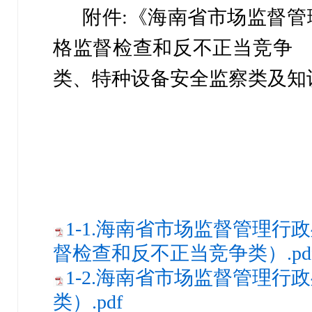
附件:《海南省市场监督管
格监
督检查和反不正当竞争
类、特种设备安全监察类及知
1-1.海南省市场监督管理行
督检查和反不正当竞争类）.pd
1-2.海南省市场监督管理行
类）.pdf