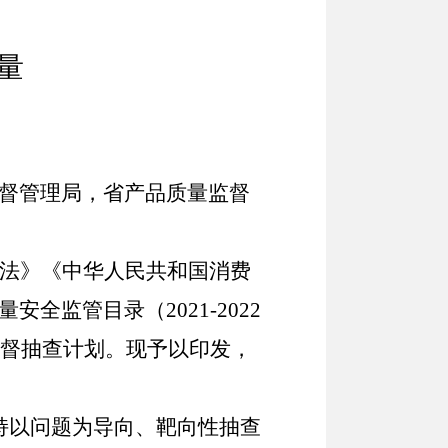
量
督管理局，省产品质量监督
法》《中华人民共和国消费
全监管目录（2021-2022
督抽查计划。现予以印发，
持以问题为导向、靶向性抽查