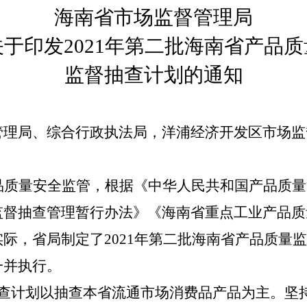
海南省市场监督管理局
关于印发2021年第二批海南省产品质
监督抽查计划的通知
管理局、综合行政执法局，洋浦经济开发区市场监
品质量安全监管，根据《中华人民共和国产品质量
监督抽查管理暂行办法》
《海南省重点工业产品质量安
实际，省局制定了
2021
年第二批海南省产品质量监
一并执行。
查计划以抽查本省流通市场消费品产品为主。坚