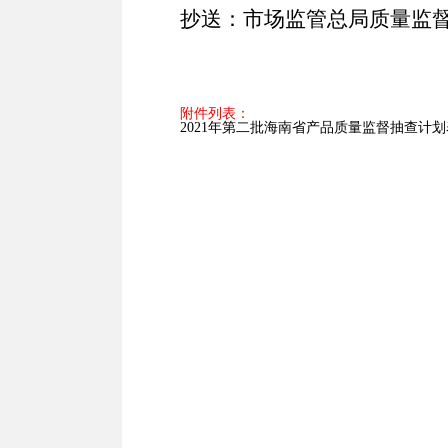
抄送：市场监管总局质量监
附件列表：
2021年第二批海南省产品质量监督抽查计划表.