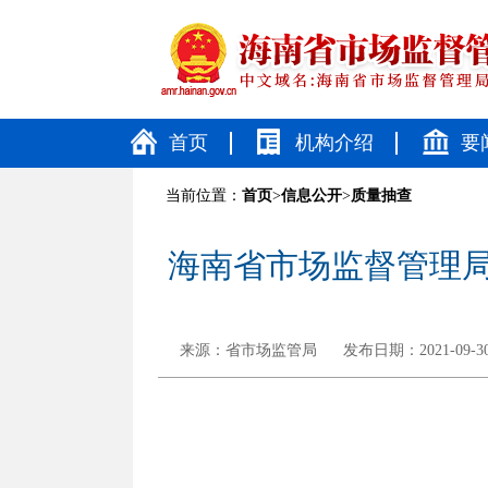
首页
机构介绍
要
当前位置：
首页
>
信息公开
>
质量抽查
海南省市场监督管理局
来源：
省市场监管局
发布日期：2021-09-30 