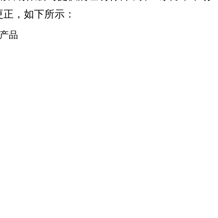
更正，如下所示：
产品