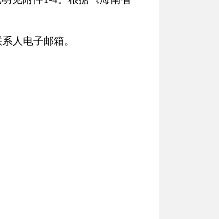
下联系人电子邮箱。