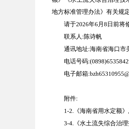
地方标准管理办法》有关规
请于2026年6月8日前
联系人:陈诗帆
通讯地址:海南省海口市
电话号码:(0898)6535842
电子邮箱:bzh65310955
附件:
1-2.《海南省用水定额
3-4.《水土流失综合治