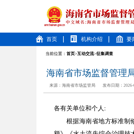
首页
机构介绍
要
当前位置：
首页
>
互动交流
>
征集调查
海南省市场监督管理
来源：
海南省市场监管局
发布日期：2026-05
各有关单位和个人:
根据海南省地方标准制
额》《水土流失综合治理技术