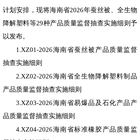
计划安排，现将海南省
2026
年蚕丝被、全生物
降解塑料等
29
种产品质量监督抽查实施细则予
以发布。
1.XZ01-2026
海南省蚕丝被产品质量监督
抽查实施细则
2.XZ02-2026
海南省全生物降解塑料制品
产品质量监督抽查实施细则
3.XZ03-2026
海南省易爆品及石化产品产
品质量监督抽查实施细则
4.XZ04-2026
海南省标准橡胶产品质量监