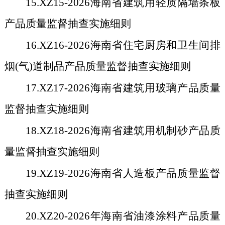
15.XZ15-2026
海南省建筑用轻质隔墙条板
产品质量监督抽查实施细则
16.XZ16-2026
海南省住宅厨房和卫生间排
烟(气)道制品产品质量监督抽查实施细则
17.XZ17-2026
海南省建筑用玻璃产品质量
监督抽查实施细则
18.XZ18-2026
海南省建筑用机制砂产品质
量监督抽查实施细则
19.XZ19-2026
海南省人造板产品质量监督
抽查实施细则
20.XZ20-2026
年海南省油漆涂料产品质量