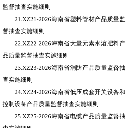
监督抽查实施细则
21.XZ21-2026
海南省塑料管材产品质量监
督抽查实施细则
22.XZ22-2026
海南省大量元素水溶肥料产
品质量监督抽查实施细则
23.XZ23-2026
海南省消防产品质量监督抽
查实施细则
24.XZ24-2026
海南省低压成套开关设备和
控制设备产品质量监督抽查实施细则
25.XZ25-2026
海南省电缆产品质量监督抽