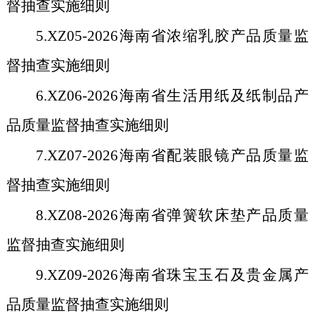
督抽查实施细则
5.XZ05-2026
海南省浓缩乳胶产品质量监
督抽查实施细则
6.XZ06-2026
海南省生活用纸及纸制品产
品质量监督抽查实施细则
7.XZ07-2026
海南省配装眼镜产品质量监
督抽查实施细则
8.XZ08-2026
海南省弹簧软床垫产品质量
监督抽查实施细则
9.XZ09-2026
海南省珠宝玉石及贵金属产
品质量监督抽查实施细则