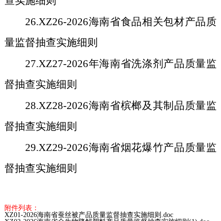
查实施细则
26.XZ26-2026
海南省食品相关包材产品质
量监督抽查实施细则
27.XZ27-2026
年海南省洗涤剂产品质量监
督抽查实施细则
28.XZ28-2026
海南省槟榔及其制品质量监
督抽查实施细则
29.XZ29-2026
海南省烟花爆竹产品质量监
督抽查实施细则
附件列表：
XZ01-2026海南省蚕丝被产品质量监督抽查实施细则.doc